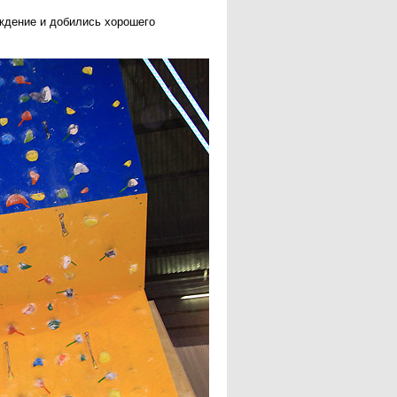
ждение и добились хорошего