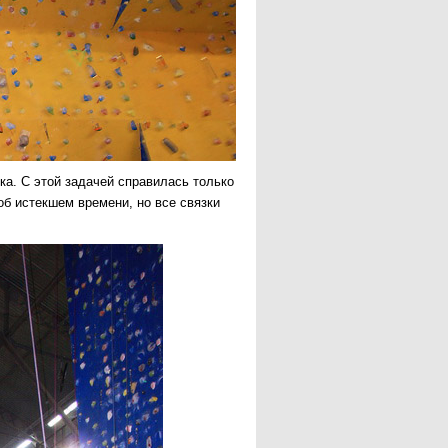
ка. С этой задачей справилась только
б истекшем времени, но все связки