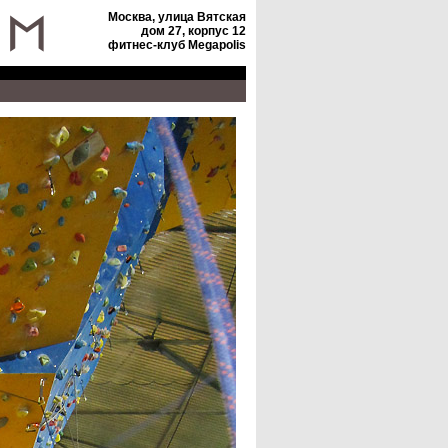
Москва, улица Вятская
дом 27, корпус 12
фитнес-клуб Megapolis