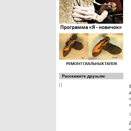
Расскажите друзьям
|
|